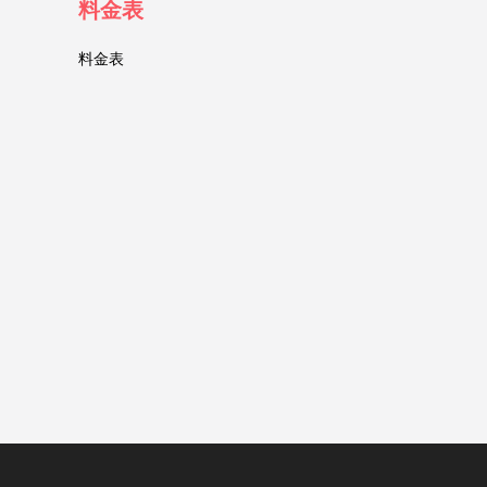
料金表
料金表