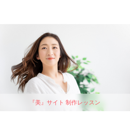
『美』サイト 制作レッスン