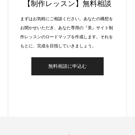
【制作レッスン】無料相談
まずはお気軽にご相談ください。あなたの構想を
お聞かせいただき、あなた専用の『美』サイト制
作レッスンのロードマップを作成します。それを
もとに、完成を目指していきましょう。
無料相談に申込む