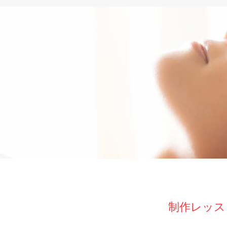
制作レッス