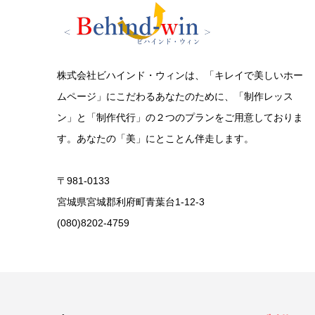
株式会社ビハインド・ウィンは、「キレイで美しいホー
ムページ」にこだわるあなたのために、「制作レッス
ン」と「制作代行」の２つのプランをご用意しておりま
す。あなたの「美」にとことん伴走します。
〒981-0133
宮城県宮城郡利府町青葉台1-12-3
(080)8202-4759