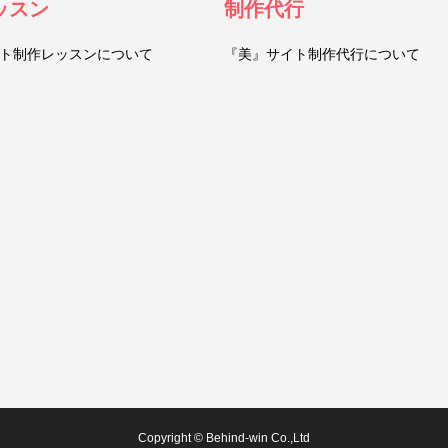
ッスン
制作代行
ト制作レッスンについて
『美』サイト制作代行について
Copyright © Behind-win Co.,Ltd