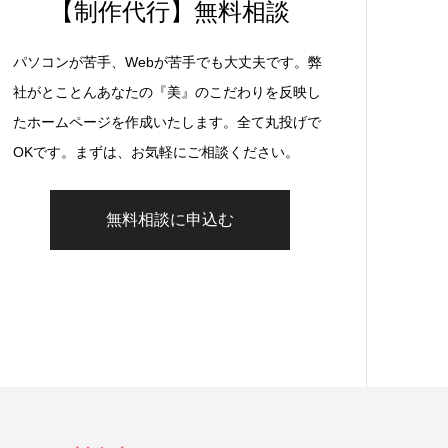
【制作代行】無料相談
パソコンが苦手、Webが苦手でも大丈夫です。弊
社がとことんあなたの『美』のこだわりを反映し
たホームページを作成いたします。全て丸投げで
OKです。まずは、お気軽にご相談ください。
無料相談に申込む