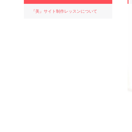
『美』サイト制作レッスンについて