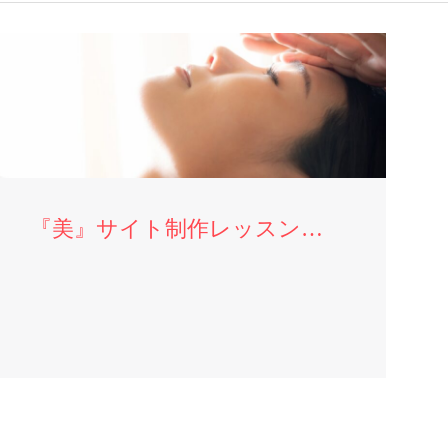
『美』サイト制作レッスンについて