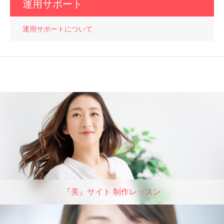
運用サポート
運用サポートについて
『美』サイト 制作レッスン