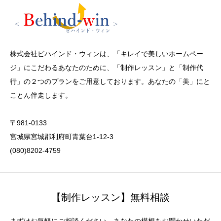
株式会社ビハインド・ウィンは、「キレイで美しいホームペー
ジ」にこだわるあなたのために、「制作レッスン」と「制作代
行」の２つのプランをご用意しております。あなたの「美」にと
ことん伴走します。
〒981-0133
宮城県宮城郡利府町青葉台1-12-3
(080)8202-4759
【制作レッスン】無料相談