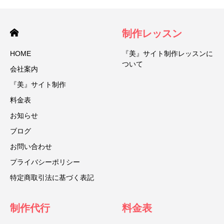
制作レッスン
HOME
『美』サイト制作レッスンに
ついて
会社案内
『美』サイト制作
料金表
お知らせ
ブログ
お問い合わせ
プライバシーポリシー
特定商取引法に基づく表記
制作代行
料金表