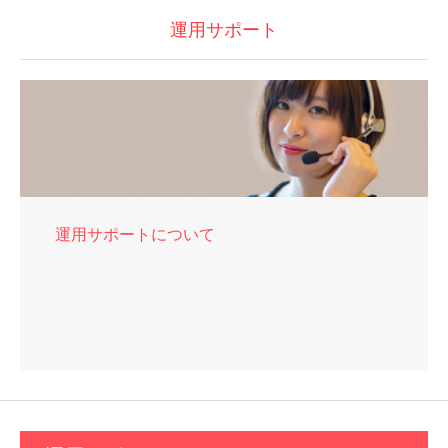
運用サポート
運用サポートについて