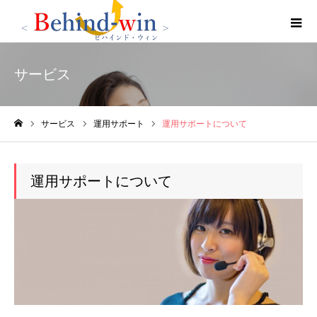
サービス
サービス
運用サポート
運用サポートについて
ホーム
運用サポートについて