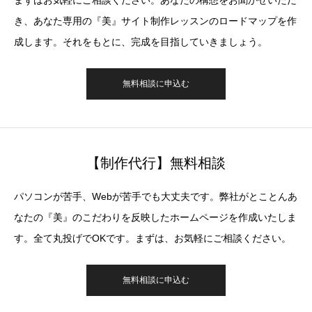
まずはお気軽にご相談ください。あなたの構想をお聞かせいただ
き、あなた専用の『美』サイト制作レッスンのロードマップを作
成します。それをもとに、完成を目指していきましょう。
無料相談に申込む
【制作代行】無料相談
パソコンが苦手、Webが苦手でも大丈夫です。弊社がとことんあ
なたの『美』のこだわりを反映したホームページを作成いたしま
す。全て丸投げでOKです。まずは、お気軽にご相談ください。
無料相談に申込む