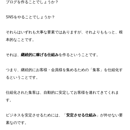
ブログを作ることでしょうか？
SNSをやることでしょうか？
それらはいずれも大事な要素ではありますが、それよりももっと、根
本的なことです。
それは、
継続的に稼げる仕組み
を作るということです。
つまり、継続的にお客様・会員様を集めるための「集客」を仕組化す
るということです。
仕組化された集客は、自動的に安定してお客様を連れてきてくれま
す。
ビジネスを安定させるためには、「
安定させる仕組み
」が外せない要
素なのです。