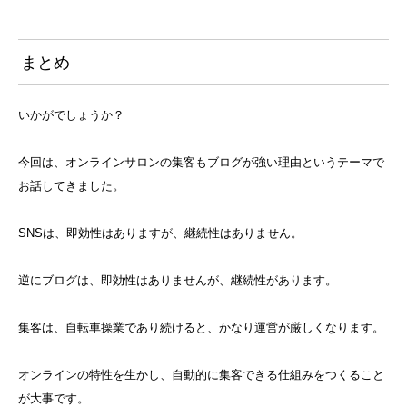
まとめ
いかがでしょうか？
今回は、オンラインサロンの集客もブログが強い理由というテーマで
お話してきました。
SNSは、即効性はありますが、継続性はありません。
逆にブログは、即効性はありませんが、継続性があります。
集客は、自転車操業であり続けると、かなり運営が厳しくなります。
オンラインの特性を生かし、自動的に集客できる仕組みをつくること
が大事です。