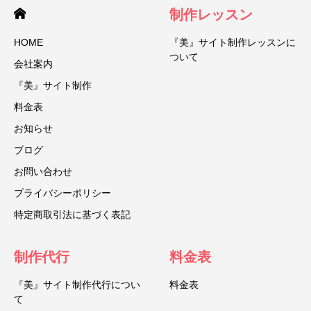
制作レッスン
HOME
『美』サイト制作レッスンに
ついて
会社案内
『美』サイト制作
料金表
お知らせ
ブログ
お問い合わせ
プライバシーポリシー
特定商取引法に基づく表記
制作代行
料金表
『美』サイト制作代行につい
料金表
て