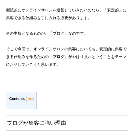
継続的にオンラインサロンを運営していきたいのなら、「安定的」に
集客できる仕組みを手に入れる必要があります。
その中核となるものが、「ブログ」なのです。
そこで今回は、オンラインサロンの集客においても、安定的に集客で
きる仕組みを作るための「
ブログ
」がやはり強いということをテーマ
にお話していこうと思います。
Contents
[
hide
]
ブログが集客に強い理由