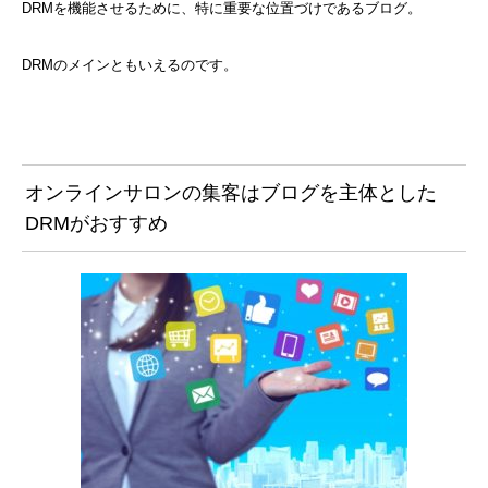
DRMを機能させるために、特に重要な位置づけであるブログ。
DRMのメインともいえるのです。
オンラインサロンの集客はブログを主体とした
DRMがおすすめ