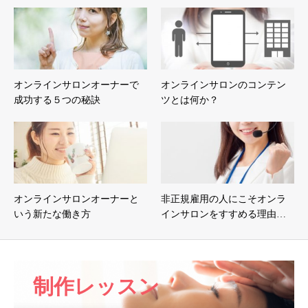
オンラインサロンオーナーで
オンラインサロンのコンテン
成功する５つの秘訣
ツとは何か？
オンラインサロンオーナーと
非正規雇用の人にこそオンラ
いう新たな働き方
インサロンをすすめる理由…
制作レッスン