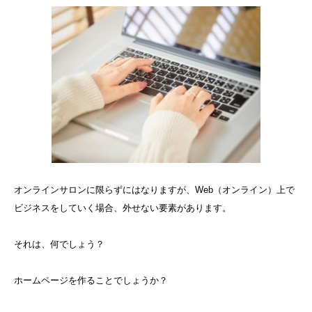
オンラインサロンに限らずにはなりますが、Web（オンライン）上で
ビジネスをしていく場合、外せない要素があります。
それは、何でしょう？
ホームページを作ることでしょうか？