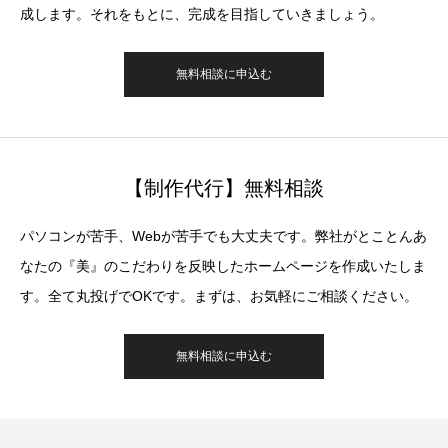
成します。それをもとに、完成を目指していきましょう。
無料相談に申込む
【制作代行】無料相談
パソコンが苦手、Webが苦手でも大丈夫です。弊社がとことんあ
なたの『美』のこだわりを反映したホームページを作成いたしま
す。全て丸投げでOKです。まずは、お気軽にご相談ください。
無料相談に申込む