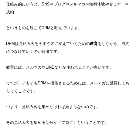
仕組み的にいうと、SNS⇒ブログ⇒メルマガ⇒無料体験やセミナー⇒
成約
というものを総じてDRMと呼んでいます。
DRMは見込み客を今すぐ客に変えていくための
教育
をしながら、成約
につなげていくのが特徴です。
教育には、メルマガやLINEなどが使われることが多いです。
ですが、そもそもDRMを機能させるためには、メルマガに登録しても
らってこそです。
つまり、見込み客を集めなければ始まらないのです。
その見込み客を集める部分が「ブログ」ということです。