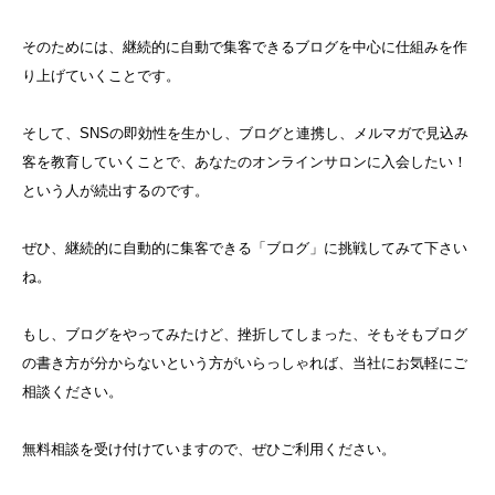
そのためには、継続的に自動で集客できるブログを中心に仕組みを作
り上げていくことです。
そして、SNSの即効性を生かし、ブログと連携し、メルマガで見込み
客を教育していくことで、あなたのオンラインサロンに入会したい！
という人が続出するのです。
ぜひ、継続的に自動的に集客できる「ブログ」に挑戦してみて下さい
ね。
もし、ブログをやってみたけど、挫折してしまった、そもそもブログ
の書き方が分からないという方がいらっしゃれば、当社にお気軽にご
相談ください。
無料相談を受け付けていますので、ぜひご利用ください。