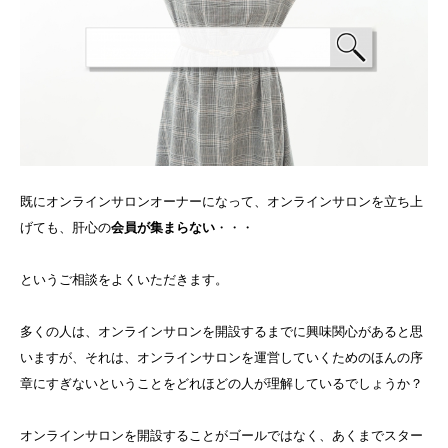
既にオンラインサロンオーナーになって、オンラインサロンを立ち上
げても、肝心の
会員が集まらない
・・・
というご相談をよくいただきます。
多くの人は、オンラインサロンを開設するまでに興味関心があると思
いますが、それは、オンラインサロンを運営していくためのほんの序
章にすぎないということをどれほどの人が理解しているでしょうか？
オンラインサロンを開設することがゴールではなく、あくまでスター