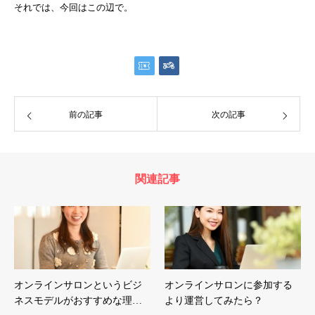
それでは、今回はこの辺で。
前の記事
次の記事
関連記事
オンラインサロンというビジ
オンラインサロンに参加する
ネスモデルがおすすめな理…
より運営してみたら？