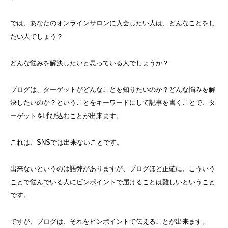
では、あなたのオンラインサロンに入会したい人は、どんなことをし
たい人でしょう？
どんな悩みを解決したいと思っている人でしょうか？
ブログは、ターゲットがどんなことを知りたいのか？どんな悩みを解
決したいのか？ということをキーワードにして記事を書くことで、タ
ーゲットを呼び込むことが出来ます。
これは、SNSでは出来ないことです。
出来ないというのは語弊がありますが、ブログほど正確に、こういう
ことで悩んでいる人にピンポイントで届けることは難しいということ
です。
ですが、ブログは、それをピンポイントで伝えることが出来ます。