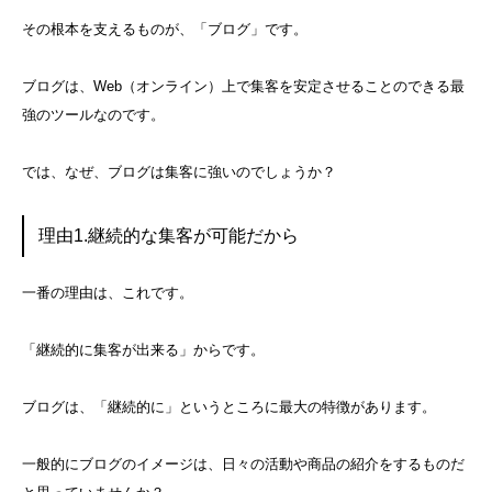
その根本を支えるものが、「ブログ」です。
ブログは、Web（オンライン）上で集客を安定させることのできる最
強のツールなのです。
では、なぜ、ブログは集客に強いのでしょうか？
理由1.継続的な集客が可能だから
一番の理由は、これです。
「継続的に集客が出来る」からです。
ブログは、「継続的に」というところに最大の特徴があります。
一般的にブログのイメージは、日々の活動や商品の紹介をするものだ