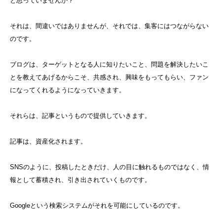
と思っていませんか？
それは、間違いではありませんが、それでは、集客にはつながらない
のです。
ブログは、ターゲットとなる人に知りたいこと、問題を解決したいこ
とを教えてあげるからこそ、共感され、興味をもってもらい、ファン
になってくれるようになっていきます。
それらは、記事というもので提供していきます。
記事は、資産化されます。
SNSのように、投稿したときだけ、人の目に触れるものではなく、情
報として蓄積され、引き出されていくものです。
Googleという検索システムがそれを可能にしているのです。