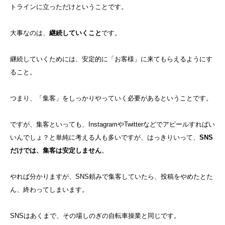
トラインに立っただけということです。
大事なのは、
継続していくこと
です。
継続していくためには、安定的に「お客様」に来てもらえるようにす
ること。
つまり、「集客」をしっかりやっていく必要があるということです。
ですが、集客といっても、InstagramやTwitterなどでアピールすればい
いんでしょ？と単純に考える人も多いですが、はっきりいって、
SNS
だけでは、集客は安定しません
。
やれば分かりますが、SNS頼みで集客していたら、投稿をやめたとた
ん、終わってしまいます。
SNSはあくまで、その場しのぎの自転車操業と同じです。