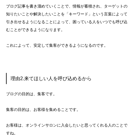
ブログ記事を書き溜めていくことで、情報が蓄積され、ターゲットの
知りたいことや解決したいことを「キーワード」という言葉によって
引き出せるようになることによって、困っている人をいつでも呼び込
むことができるようになります。
これによって、安定して集客ができるようになるのです。
理由2.来てほしい人を呼び込めるから
ブログの目的は、集客です。
集客の目的は、お客様を集めることです。
お客様は、オンラインサロンに入会したいと思ってくれる人のことで
すね。