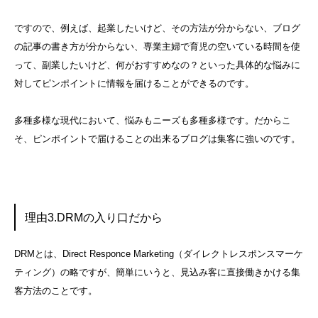
ですので、例えば、起業したいけど、その方法が分からない、ブログ
の記事の書き方が分からない、専業主婦で育児の空いている時間を使
って、副業したいけど、何がおすすめなの？といった具体的な悩みに
対してピンポイントに情報を届けることができるのです。
多種多様な現代において、悩みもニーズも多種多様です。だからこ
そ、ピンポイントで届けることの出来るブログは集客に強いのです。
理由3.DRMの入り口だから
DRMとは、Direct Responce Marketing（ダイレクトレスポンスマーケ
ティング）の略ですが、簡単にいうと、見込み客に直接働きかける集
客方法のことです。