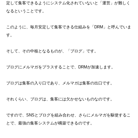
定して集客できるようにシステム化されていないと「運営」が難しく
なるということです。
このように、毎月安定して集客できる仕組みを「DRM」と呼んでいま
す。
そして、その中核となるものが、「ブログ」です。
ブログにメルマガをプラスすることで、DRMが加速します。
ブログは集客の入り口であり、メルマガは集客の出口です。
それくらい、ブログは、集客には欠かせないものなのです。
ですので、SNSとブログを組み合わせ、さらにメルマガを駆使するこ
とで、最強の集客システムが構築できるのです。