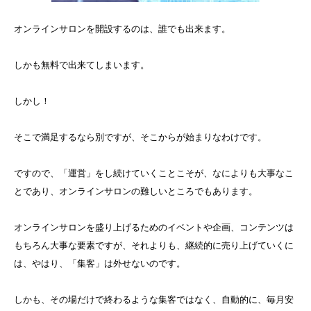
オンラインサロンを開設するのは、誰でも出来ます。
しかも無料で出来てしまいます。
しかし！
そこで満足するなら別ですが、そこからが始まりなわけです。
ですので、「運営」をし続けていくことこそが、なによりも大事なこ
とであり、オンラインサロンの難しいところでもあります。
オンラインサロンを盛り上げるためのイベントや企画、コンテンツは
もちろん大事な要素ですが、それよりも、継続的に売り上げていくに
は、やはり、「集客」は外せないのです。
しかも、その場だけで終わるような集客ではなく、自動的に、毎月安