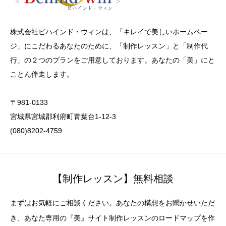
株式会社ビハインド・ウィンは、「キレイで美しいホームペー
ジ」にこだわるあなたのために、「制作レッスン」と「制作代
行」の２つのプランをご用意しております。あなたの「美」にと
ことん伴走します。
〒981-0133
宮城県宮城郡利府町青葉台1-12-3
(080)8202-4759
【制作レッスン】無料相談
まずはお気軽にご相談ください。あなたの構想をお聞かせいただ
き、あなた専用の『美』サイト制作レッスンのロードマップを作